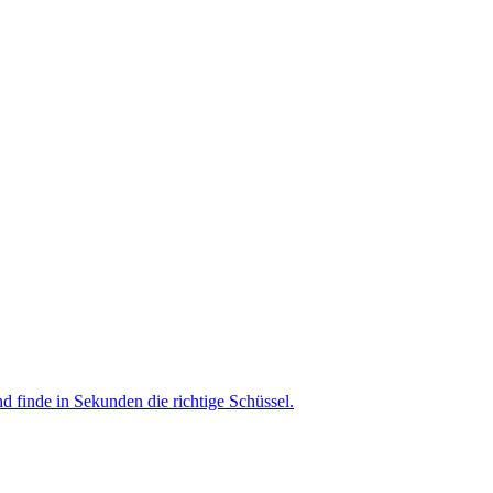
nd finde in Sekunden die richtige Schüssel.