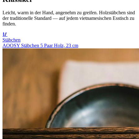
Leicht, warm in der Hand, angenehm zu greifen. Holzstäbchen sind
der traditionelle Standard — auf jedem vietnamesischen Esstisch zu
finden.
🥢
Stäbchen
AOOSY Stäbchen 5 Paar Holz, 23 cm