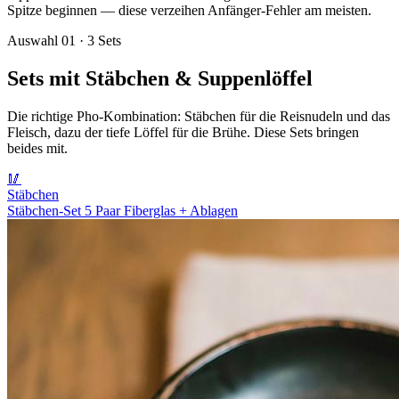
Spitze beginnen — diese verzeihen Anfänger-Fehler am meisten.
Auswahl 01 · 3 Sets
Sets mit Stäbchen & Suppenlöffel
Die richtige Pho-Kombination: Stäbchen für die Reisnudeln und das
Fleisch, dazu der tiefe Löffel für die Brühe. Diese Sets bringen
beides mit.
🥢
Stäbchen
Stäbchen-Set 5 Paar Fiberglas + Ablagen