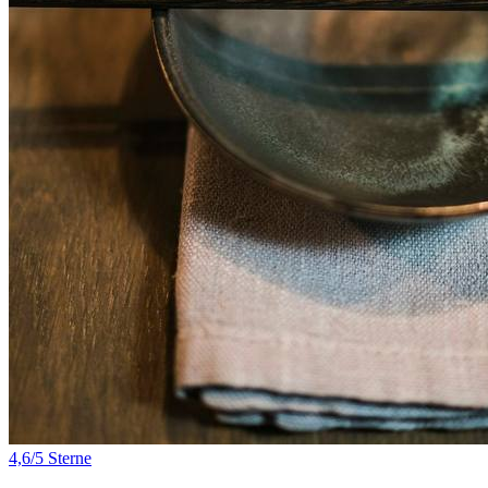
4,6/5 Sterne