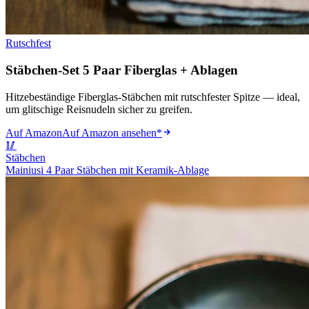
Rutschfest
Stäbchen-Set 5 Paar Fiberglas + Ablagen
Hitzebeständige Fiberglas-Stäbchen mit rutschfester Spitze — ideal,
um glitschige Reisnudeln sicher zu greifen.
Auf Amazon
Auf Amazon ansehen
*
🥢
Stäbchen
Mainiusi 4 Paar Stäbchen mit Keramik-Ablage