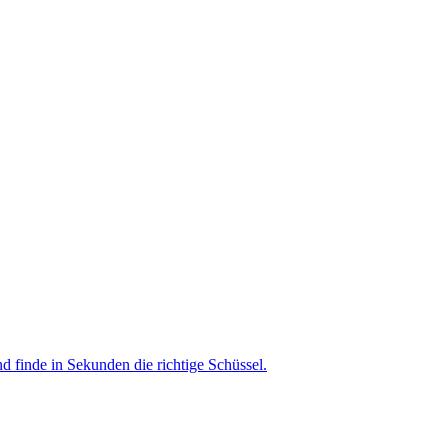
nd finde in Sekunden die richtige Schüssel.