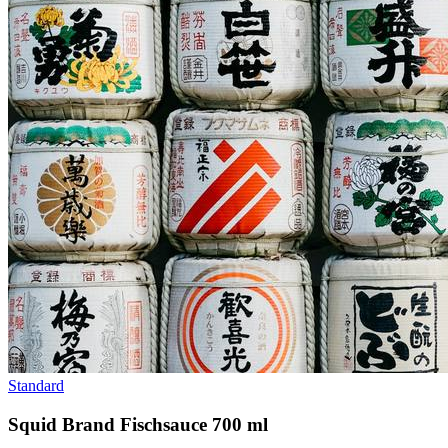
Standard
Squid Brand Fischsauce 700 ml