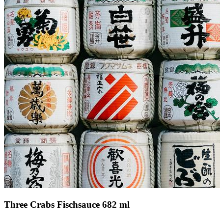
Three Crabs Fischsauce 682 ml