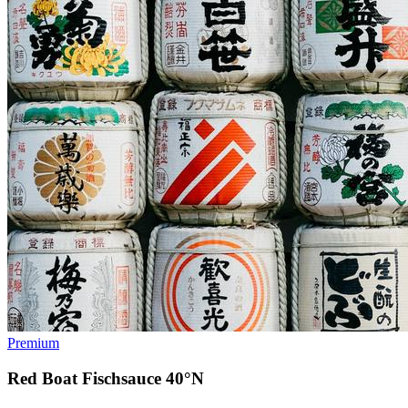
Premium
Red Boat Fischsauce 40°N