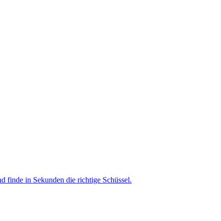
nd finde in Sekunden die richtige Schüssel.