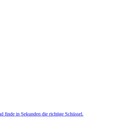
nd finde in Sekunden die richtige Schüssel.