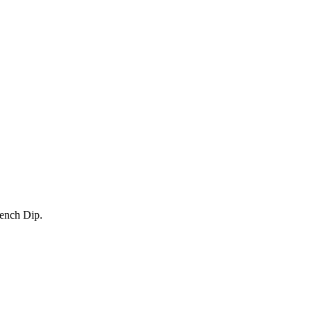
rench Dip.