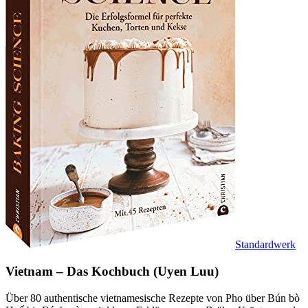
Standardwerk
Vietnam – Das Kochbuch (Uyen Luu)
Über 80 authentische vietnamesische Rezepte von Pho über Bún bò