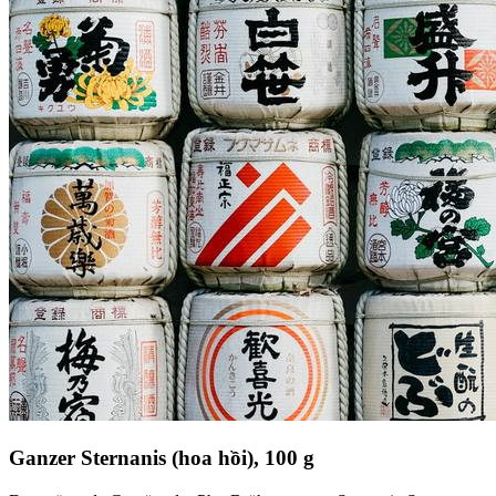
Ganzer Sternanis (hoa hồi), 100 g