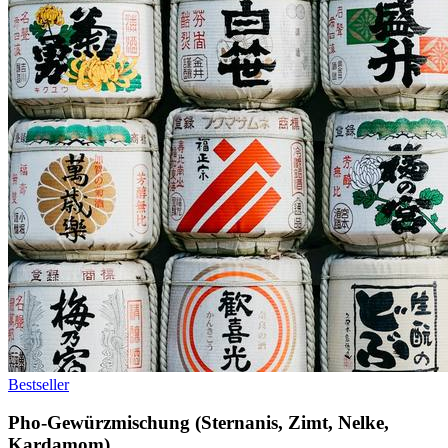
Bestseller
Pho-Gewürzmischung (Sternanis, Zimt, Nelke,
Kardamom)