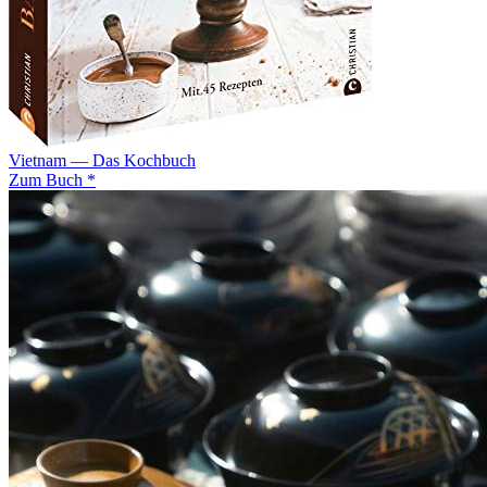
Vietnam — Das Kochbuch
Zum Buch *