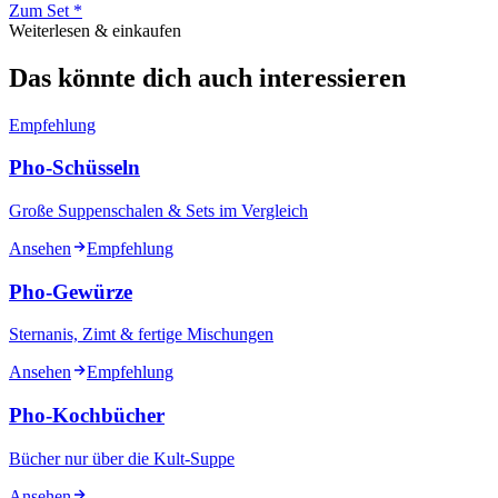
Zum Set *
Weiterlesen & einkaufen
Das könnte dich auch interessieren
Empfehlung
Pho-Schüsseln
Große Suppenschalen & Sets im Vergleich
Ansehen
Empfehlung
Pho-Gewürze
Sternanis, Zimt & fertige Mischungen
Ansehen
Empfehlung
Pho-Kochbücher
Bücher nur über die Kult-Suppe
Ansehen