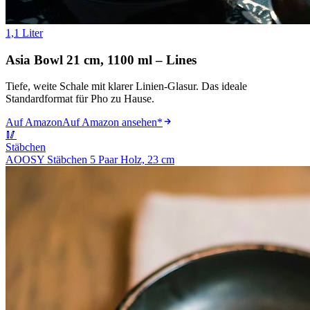
1,1 Liter
Asia Bowl 21 cm, 1100 ml – Lines
Tiefe, weite Schale mit klarer Linien-Glasur. Das ideale
Standardformat für Pho zu Hause.
Auf Amazon
Auf Amazon ansehen
*
🥢
Stäbchen
AOOSY Stäbchen 5 Paar Holz, 23 cm