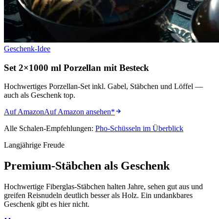
Geschenk-Idee
Set 2×1000 ml Porzellan mit Besteck
Hochwertiges Porzellan-Set inkl. Gabel, Stäbchen und Löffel —
auch als Geschenk top.
Auf Amazon
Auf Amazon ansehen
*
Alle Schalen-Empfehlungen:
Pho-Schüsseln im Überblick
Langjährige Freude
Premium-Stäbchen als Geschenk
Hochwertige Fiberglas-Stäbchen halten Jahre, sehen gut aus und
greifen Reisnudeln deutlich besser als Holz. Ein undankbares
Geschenk gibt es hier nicht.