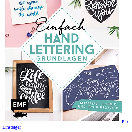
Für
Einsteiger