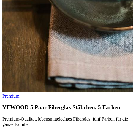
Premium
YFWOOD 5 Paar Fiberglas-Stäbchen, 5 Farben
Premium-Qualität, lebensmittelechtes Fiberglas, fünf Farben für die
ganze Familie.