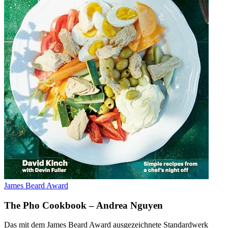
James Beard Award
The Pho Cookbook – Andrea Nguyen
Das mit dem James Beard Award ausgezeichnete Standardwerk