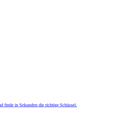
nd finde in Sekunden die richtige Schüssel.