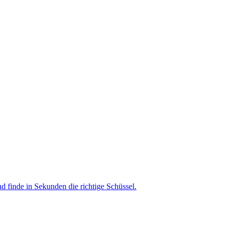
nd finde in Sekunden die richtige Schüssel.