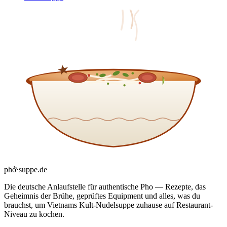
phở
·
suppe
.de
Die deutsche Anlaufstelle für authentische Pho — Rezepte, das
Geheimnis der Brühe, geprüftes Equipment und alles, was du
brauchst, um Vietnams Kult-Nudelsuppe zuhause auf Restaurant-
Niveau zu kochen.