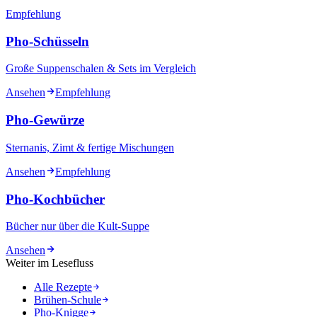
Empfehlung
Pho-Schüsseln
Große Suppenschalen & Sets im Vergleich
Ansehen
Empfehlung
Pho-Gewürze
Sternanis, Zimt & fertige Mischungen
Ansehen
Empfehlung
Pho-Kochbücher
Bücher nur über die Kult-Suppe
Ansehen
Weiter im Lesefluss
Alle Rezepte
Brühen-Schule
Pho-Knigge