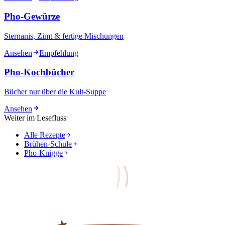
Pho-Gewürze
Sternanis, Zimt & fertige Mischungen
Ansehen
Empfehlung
Pho-Kochbücher
Bücher nur über die Kult-Suppe
Ansehen
Weiter im Lesefluss
Alle Rezepte
Brühen-Schule
Pho-Knigge