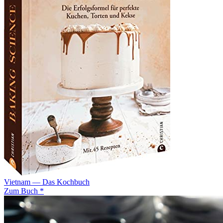
Vietnam — Das Kochbuch
Zum Buch *