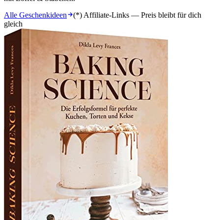
Alle Geschenkideen
(*) Affiliate-Links — Preis bleibt für dich
gleich