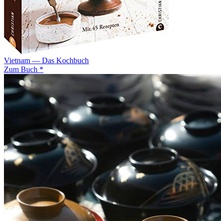
Vietnam — Das Kochbuch
Zum Buch *