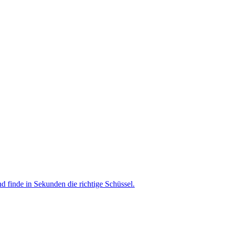
nd finde in Sekunden die richtige Schüssel.