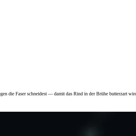
gen die Faser schneidest — damit das Rind in der Brühe butterzart wir