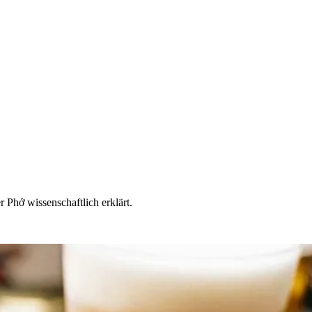
Phở wissenschaftlich erklärt.