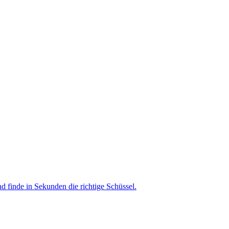
nd finde in Sekunden die richtige Schüssel.