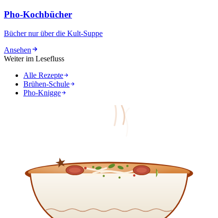
Pho-Kochbücher
Bücher nur über die Kult-Suppe
Ansehen
Weiter im Lesefluss
Alle Rezepte
Brühen-Schule
Pho-Knigge