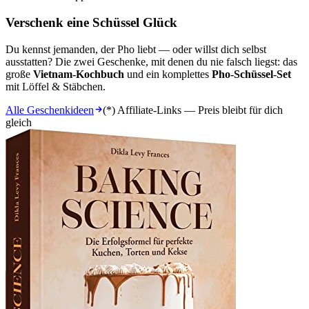
Verschenk eine Schüssel Glück
Du kennst jemanden, der Pho liebt — oder willst dich selbst
ausstatten? Die zwei Geschenke, mit denen du nie falsch liegst: das
große
Vietnam-Kochbuch
und ein komplettes
Pho-Schüssel-Set
mit Löffel & Stäbchen.
Alle Geschenkideen
(*) Affiliate-Links — Preis bleibt für dich
gleich