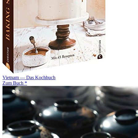
Vietnam — Das Kochbuch
Zum Buch *