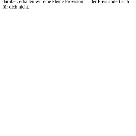
darüber, erhalten wir eine kleine Provision — der Preis ändert sich
für dich nicht.