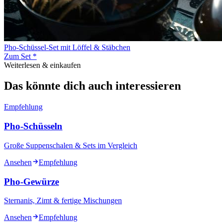
Pho-Schüssel-Set mit Löffel & Stäbchen
Zum Set *
Weiterlesen & einkaufen
Das könnte dich auch interessieren
Empfehlung
Pho-Schüsseln
Große Suppenschalen & Sets im Vergleich
Ansehen
Empfehlung
Pho-Gewürze
Sternanis, Zimt & fertige Mischungen
Ansehen
Empfehlung