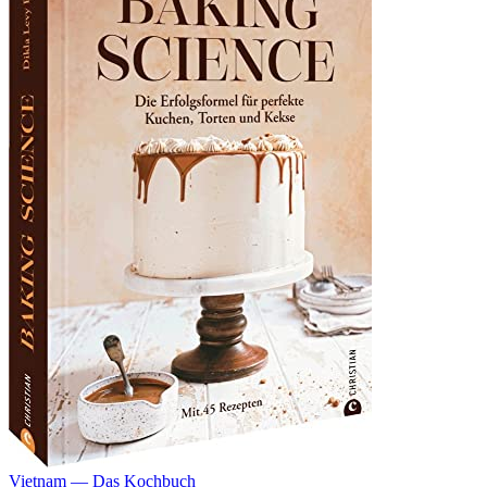
Vietnam — Das Kochbuch