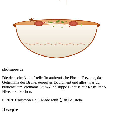
phở
·
suppe
.de
Die deutsche Anlaufstelle für authentische Pho — Rezepte, das
Geheimnis der Brühe, geprüftes Equipment und alles, was du
brauchst, um Vietnams Kult-Nudelsuppe zuhause auf Restaurant-
Niveau zu kochen.
© 2026 Christoph Gaul
·
Made with 🍜 in Beilstein
Rezepte