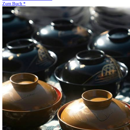
Zum Buch *