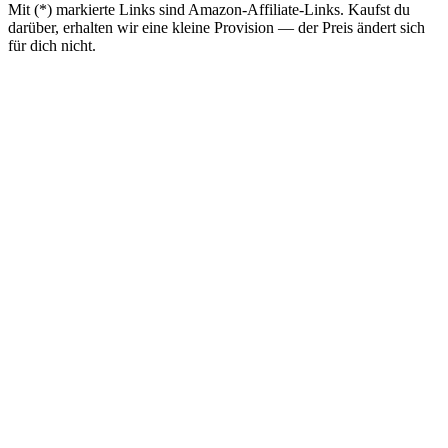
Mit (*) markierte Links sind Amazon-Affiliate-Links. Kaufst du
darüber, erhalten wir eine kleine Provision — der Preis ändert sich
für dich nicht.