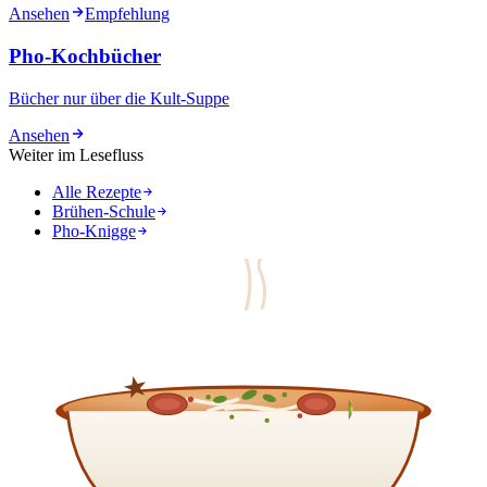
Ansehen
Empfehlung
Pho-Kochbücher
Bücher nur über die Kult-Suppe
Ansehen
Weiter im Lesefluss
Alle Rezepte
Brühen-Schule
Pho-Knigge