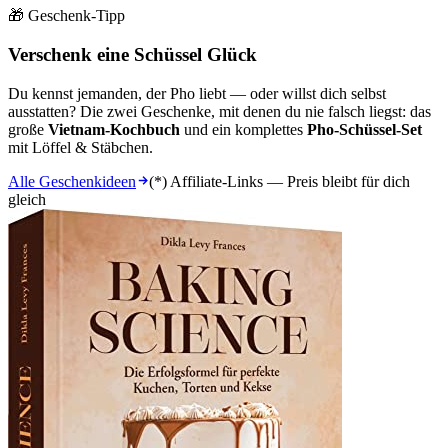
🎁 Geschenk-Tipp
Verschenk eine Schüssel Glück
Du kennst jemanden, der Pho liebt — oder willst dich selbst
ausstatten? Die zwei Geschenke, mit denen du nie falsch liegst: das
große
Vietnam-Kochbuch
und ein komplettes
Pho-Schüssel-Set
mit Löffel & Stäbchen.
Alle Geschenkideen
(*) Affiliate-Links — Preis bleibt für dich
gleich