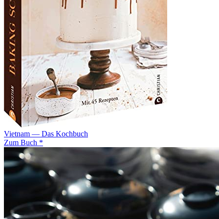
Vietnam — Das Kochbuch
Zum Buch *