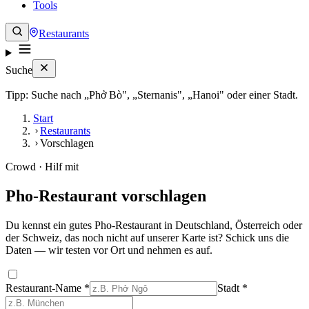
Tools
Restaurants
Suche
Tipp: Suche nach „Phở Bò", „Sternanis", „Hanoi" oder einer Stadt.
Start
Restaurants
Vorschlagen
Crowd · Hilf mit
Pho-Restaurant vorschlagen
Du kennst ein gutes Pho-Restaurant in Deutschland, Österreich oder
der Schweiz, das noch nicht auf unserer Karte ist? Schick uns die
Daten — wir testen vor Ort und nehmen es auf.
Restaurant-Name
*
Stadt
*