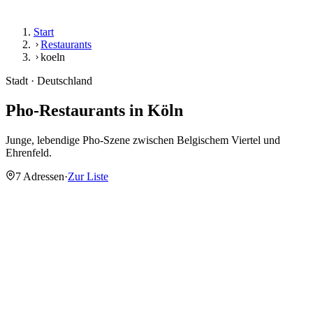
Start
Restaurants
koeln
Stadt · Deutschland
Pho-Restaurants in
Köln
Junge, lebendige Pho-Szene zwischen Belgischem Viertel und
Ehrenfeld.
7 Adressen
·
Zur Liste