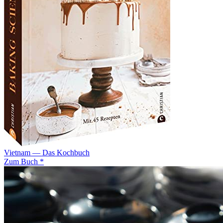
Vietnam — Das Kochbuch
Zum Buch *