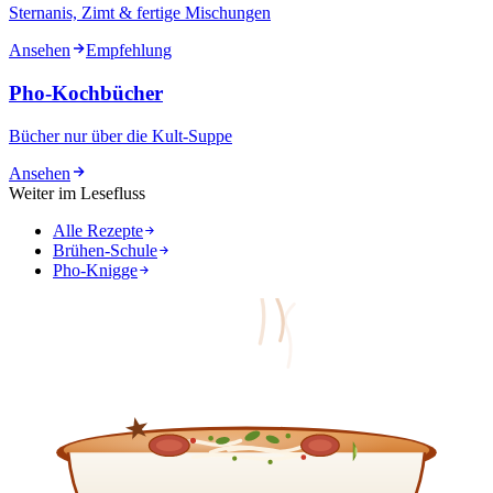
Sternanis, Zimt & fertige Mischungen
Ansehen
Empfehlung
Pho-Kochbücher
Bücher nur über die Kult-Suppe
Ansehen
Weiter im Lesefluss
Alle Rezepte
Brühen-Schule
Pho-Knigge