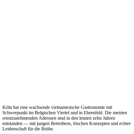
Köln hat eine wachsende vietnamesische Gastronomie mit
Schwerpunkt im Belgischen Viertel und in Ehrenfeld. Die meisten
ernstzunehmenden Adressen sind in den letzten zehn Jahren
entstanden — mit jungen Betreibern, frischen Konzepten und echter
Leidenschaft für die Brühe.