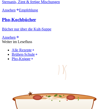
Sternanis, Zimt & fertige Mischungen
Ansehen
Empfehlung
Pho-Kochbücher
Bücher nur über die Kult-Suppe
Ansehen
Weiter im Lesefluss
Alle Rezepte
Brühen-Schule
Pho-Knigge