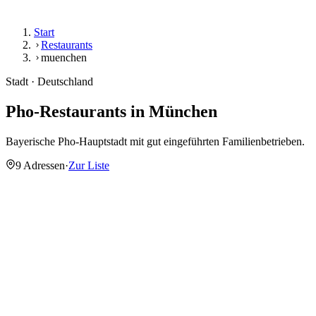
Start
Restaurants
muenchen
Stadt · Deutschland
Pho-Restaurants in
München
Bayerische Pho-Hauptstadt mit gut eingeführten Familienbetrieben.
9 Adressen
·
Zur Liste