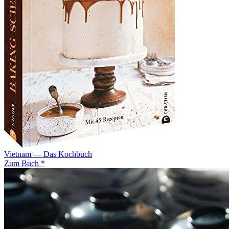
Vietnam — Das Kochbuch
Zum Buch *