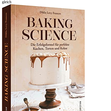
gleich