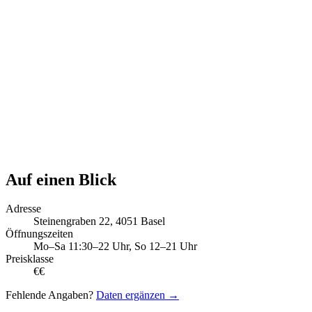
Auf einen Blick
Adresse
Steinengraben 22, 4051 Basel
Öffnungszeiten
Mo–Sa 11:30–22 Uhr, So 12–21 Uhr
Preisklasse
€€
Fehlende Angaben?
Daten ergänzen →