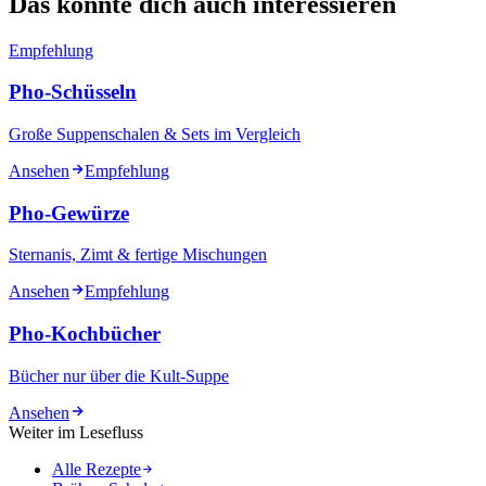
Das könnte dich auch interessieren
Empfehlung
Pho-Schüsseln
Große Suppenschalen & Sets im Vergleich
Ansehen
Empfehlung
Pho-Gewürze
Sternanis, Zimt & fertige Mischungen
Ansehen
Empfehlung
Pho-Kochbücher
Bücher nur über die Kult-Suppe
Ansehen
Weiter im Lesefluss
Alle Rezepte