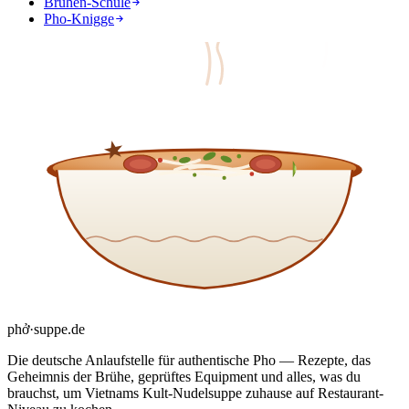
Brühen-Schule
Pho-Knigge
phở
·
suppe
.de
Die deutsche Anlaufstelle für authentische Pho — Rezepte, das
Geheimnis der Brühe, geprüftes Equipment und alles, was du
brauchst, um Vietnams Kult-Nudelsuppe zuhause auf Restaurant-