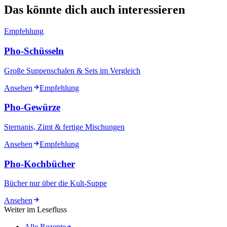
Das könnte dich auch interessieren
Empfehlung
Pho-Schüsseln
Große Suppenschalen & Sets im Vergleich
Ansehen
Empfehlung
Pho-Gewürze
Sternanis, Zimt & fertige Mischungen
Ansehen
Empfehlung
Pho-Kochbücher
Bücher nur über die Kult-Suppe
Ansehen
Weiter im Lesefluss
Alle Rezepte