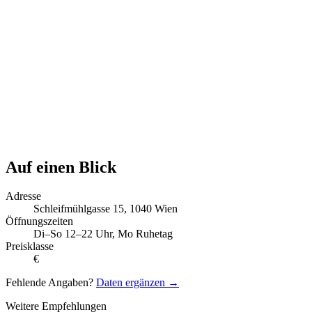
Auf einen Blick
Adresse
Schleifmühlgasse 15, 1040 Wien
Öffnungszeiten
Di–So 12–22 Uhr, Mo Ruhetag
Preisklasse
€
Fehlende Angaben?
Daten ergänzen →
Weitere Empfehlungen