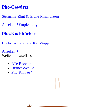
Pho-Gewürze
Sternanis, Zimt & fertige Mischungen
Ansehen
Empfehlung
Pho-Kochbücher
Bücher nur über die Kult-Suppe
Ansehen
Weiter im Lesefluss
Alle Rezepte
Brühen-Schule
Pho-Knigge