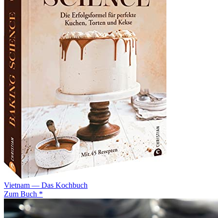
Vietnam — Das Kochbuch
Zum Buch *