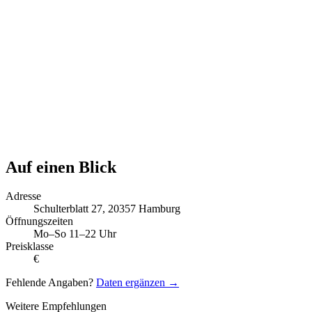
Auf einen Blick
Adresse
Schulterblatt 27, 20357 Hamburg
Öffnungszeiten
Mo–So 11–22 Uhr
Preisklasse
€
Fehlende Angaben?
Daten ergänzen →
Weitere Empfehlungen