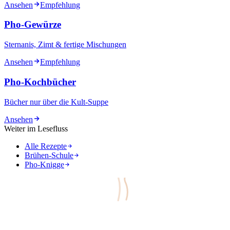
Ansehen
Empfehlung
Pho-Gewürze
Sternanis, Zimt & fertige Mischungen
Ansehen
Empfehlung
Pho-Kochbücher
Bücher nur über die Kult-Suppe
Ansehen
Weiter im Lesefluss
Alle Rezepte
Brühen-Schule
Pho-Knigge