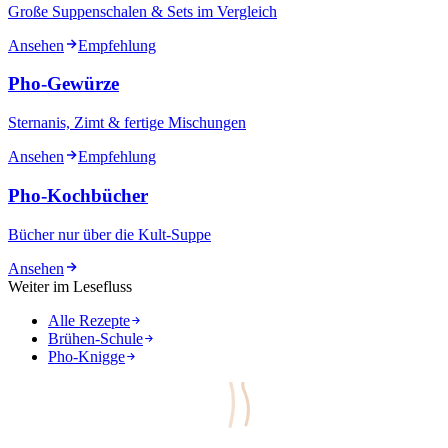
Große Suppenschalen & Sets im Vergleich
Ansehen
Empfehlung
Pho-Gewürze
Sternanis, Zimt & fertige Mischungen
Ansehen
Empfehlung
Pho-Kochbücher
Bücher nur über die Kult-Suppe
Ansehen
Weiter im Lesefluss
Alle Rezepte
Brühen-Schule
Pho-Knigge