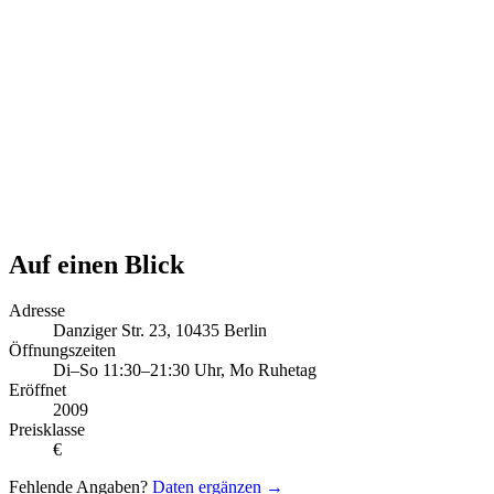
Auf einen Blick
Adresse
Danziger Str. 23, 10435 Berlin
Öffnungszeiten
Di–So 11:30–21:30 Uhr, Mo Ruhetag
Eröffnet
2009
Preisklasse
€
Fehlende Angaben?
Daten ergänzen →