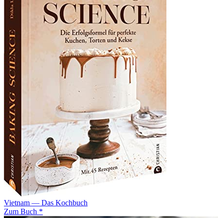
Vietnam — Das Kochbuch
Zum Buch *