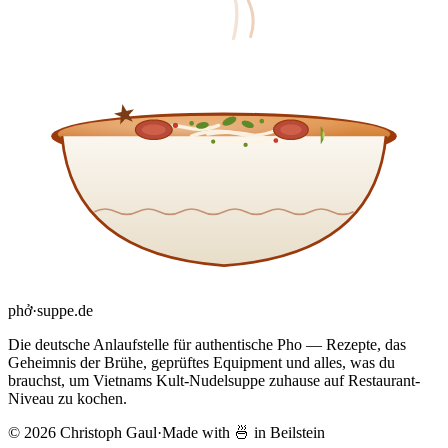
phở
·
suppe
.de
Die deutsche Anlaufstelle für authentische Pho — Rezepte, das
Geheimnis der Brühe, geprüftes Equipment und alles, was du
brauchst, um Vietnams Kult-Nudelsuppe zuhause auf Restaurant-
Niveau zu kochen.
© 2026 Christoph Gaul
·
Made with 🍜 in Beilstein