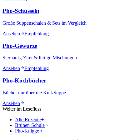
Pho-Schüsseln
Große Suppenschalen & Sets im Vergleich
Ansehen
Empfehlung
Pho-Gewürze
Sternanis, Zimt & fertige Mischungen
Ansehen
Empfehlung
Pho-Kochbücher
Bücher nur über die Kult-Suppe
Ansehen
Weiter im Lesefluss
Alle Rezepte
Brühen-Schule
Pho-Knigge