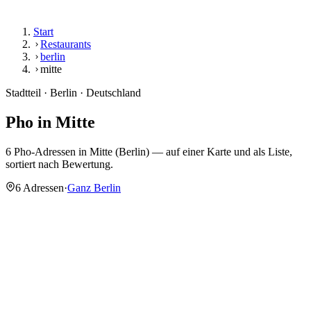
Start
Restaurants
berlin
mitte
Stadtteil · Berlin · Deutschland
Pho in
Mitte
6 Pho-Adressen in Mitte (Berlin) — auf einer Karte und als Liste,
sortiert nach Bewertung.
6 Adressen
·
Ganz Berlin