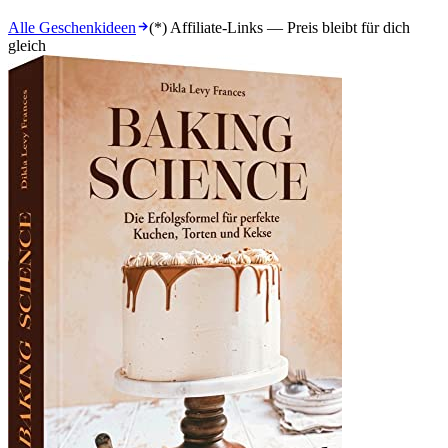
Alle Geschenkideen
(*) Affiliate-Links — Preis bleibt für dich
gleich