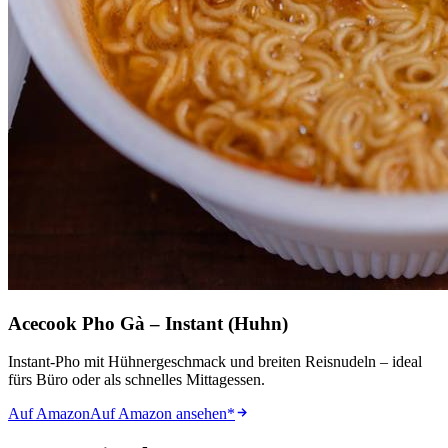
Acecook Pho Gà – Instant (Huhn)
Instant-Pho mit Hühnergeschmack und breiten Reisnudeln – ideal
fürs Büro oder als schnelles Mittagessen.
Auf Amazon
Auf Amazon ansehen
*