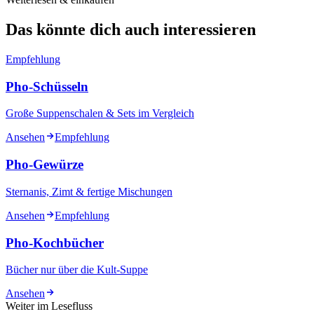
Das könnte dich auch interessieren
Empfehlung
Pho-Schüsseln
Große Suppenschalen & Sets im Vergleich
Ansehen
Empfehlung
Pho-Gewürze
Sternanis, Zimt & fertige Mischungen
Ansehen
Empfehlung
Pho-Kochbücher
Bücher nur über die Kult-Suppe
Ansehen
Weiter im Lesefluss