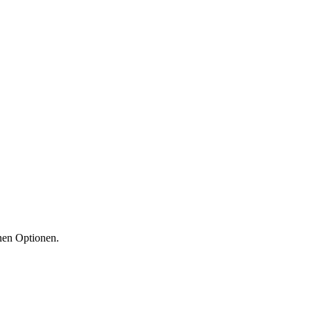
en Optionen.