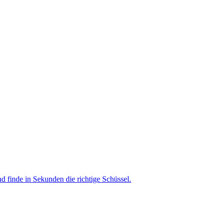
nd finde in Sekunden die richtige Schüssel.