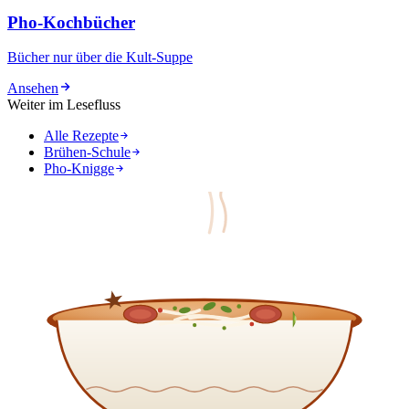
Pho-Kochbücher
Bücher nur über die Kult-Suppe
Ansehen
Weiter im Lesefluss
Alle Rezepte
Brühen-Schule
Pho-Knigge