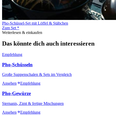
Pho-Schüssel-Set mit Löffel & Stäbchen
Zum Set *
Weiterlesen & einkaufen
Das könnte dich auch interessieren
Empfehlung
Pho-Schüsseln
Große Suppenschalen & Sets im Vergleich
Ansehen
Empfehlung
Pho-Gewürze
Sternanis, Zimt & fertige Mischungen
Ansehen
Empfehlung