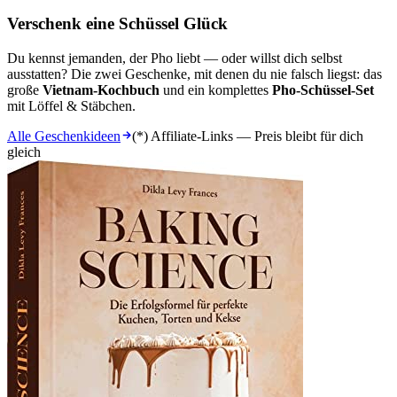
Verschenk eine Schüssel Glück
Du kennst jemanden, der Pho liebt — oder willst dich selbst
ausstatten? Die zwei Geschenke, mit denen du nie falsch liegst: das
große
Vietnam-Kochbuch
und ein komplettes
Pho-Schüssel-Set
mit Löffel & Stäbchen.
Alle Geschenkideen
(*) Affiliate-Links — Preis bleibt für dich
gleich