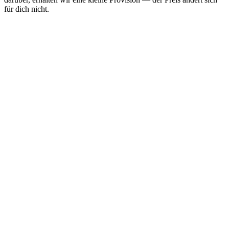
für dich nicht.