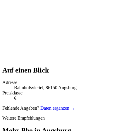
Auf einen Blick
Adresse
Bahnhofsviertel, 86150 Augsburg
Preisklasse
€
Fehlende Angaben?
Daten ergänzen →
Weitere Empfehlungen
Mehr Pho in Augsburg