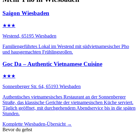
Saigon Wiesbaden
★★★
Westend, 65195 Wiesbaden
Familiengeführtes Lokal im Westend mit südvietnamesischer Pho
und hausgemachten Frühlingsrollen.
Goc Da – Authentic Vietnamese Cuisine
★★★
Sonnenberger Str. 64, 65193 Wiesbaden
Authentisches vietnamesisches Restaurant an der Sonnenberger
Straße, das klassische Gerichte der vietnamesischen Küche serviert.
Täglich geöffnet, mit durchgehendem Abendservice bis in die späten
Stunden.
Komplette Wiesbaden-Übersicht →
Bevor du gehst