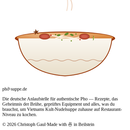
phở
·
suppe
.de
Die deutsche Anlaufstelle für authentische Pho — Rezepte, das
Geheimnis der Brühe, geprüftes Equipment und alles, was du
brauchst, um Vietnams Kult-Nudelsuppe zuhause auf Restaurant-
Niveau zu kochen.
© 2026 Christoph Gaul
·
Made with 🍜 in Beilstein