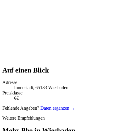
Auf einen Blick
Adresse
Innenstadt, 65183 Wiesbaden
Preisklasse
€€
Fehlende Angaben?
Daten ergänzen →
Weitere Empfehlungen
Mehr Pho in Wiesbaden