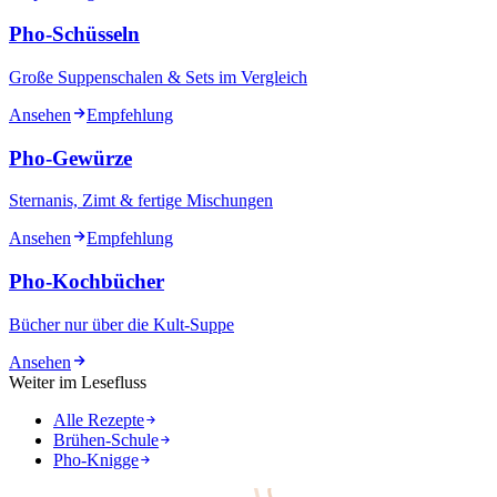
Pho-Schüsseln
Große Suppenschalen & Sets im Vergleich
Ansehen
Empfehlung
Pho-Gewürze
Sternanis, Zimt & fertige Mischungen
Ansehen
Empfehlung
Pho-Kochbücher
Bücher nur über die Kult-Suppe
Ansehen
Weiter im Lesefluss
Alle Rezepte
Brühen-Schule
Pho-Knigge