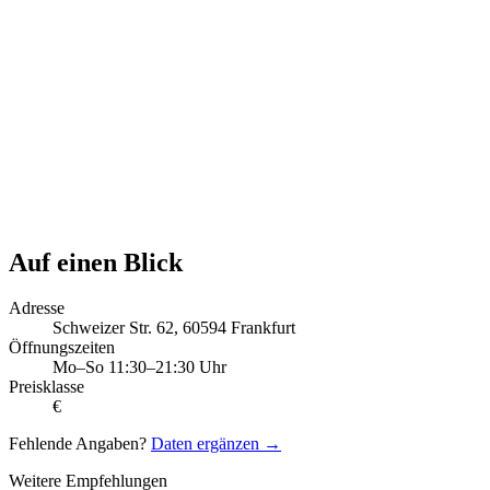
Auf einen Blick
Adresse
Schweizer Str. 62, 60594 Frankfurt
Öffnungszeiten
Mo–So 11:30–21:30 Uhr
Preisklasse
€
Fehlende Angaben?
Daten ergänzen →
Weitere Empfehlungen