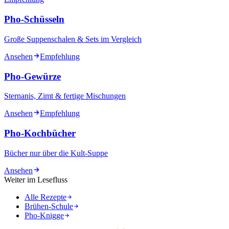
Pho-Schüsseln
Große Suppenschalen & Sets im Vergleich
Ansehen
Empfehlung
Pho-Gewürze
Sternanis, Zimt & fertige Mischungen
Ansehen
Empfehlung
Pho-Kochbücher
Bücher nur über die Kult-Suppe
Ansehen
Weiter im Lesefluss
Alle Rezepte
Brühen-Schule
Pho-Knigge