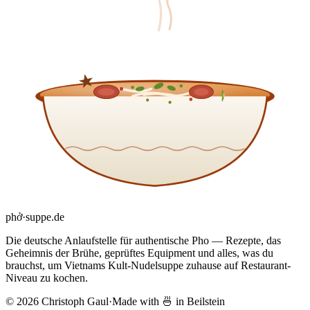
phở
·
suppe
.de
Die deutsche Anlaufstelle für authentische Pho — Rezepte, das
Geheimnis der Brühe, geprüftes Equipment und alles, was du
brauchst, um Vietnams Kult-Nudelsuppe zuhause auf Restaurant-
Niveau zu kochen.
© 2026 Christoph Gaul
·
Made with 🍜 in Beilstein