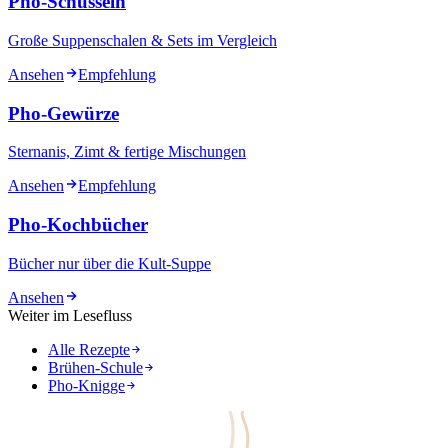
Pho-Schüsseln
Große Suppenschalen & Sets im Vergleich
Ansehen
Empfehlung
Pho-Gewürze
Sternanis, Zimt & fertige Mischungen
Ansehen
Empfehlung
Pho-Kochbücher
Bücher nur über die Kult-Suppe
Ansehen
Weiter im Lesefluss
Alle Rezepte
Brühen-Schule
Pho-Knigge