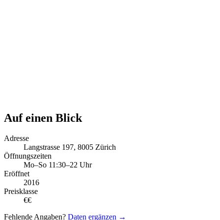
Auf einen Blick
Adresse
Langstrasse 197, 8005 Zürich
Öffnungszeiten
Mo–So 11:30–22 Uhr
Eröffnet
2016
Preisklasse
€€
Fehlende Angaben?
Daten ergänzen →