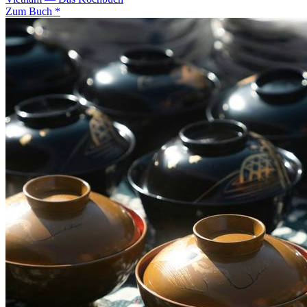
Zum Buch *