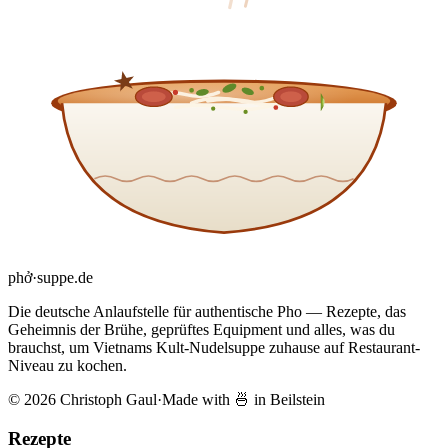
phở
·
suppe
.de
Die deutsche Anlaufstelle für authentische Pho — Rezepte, das
Geheimnis der Brühe, geprüftes Equipment und alles, was du
brauchst, um Vietnams Kult-Nudelsuppe zuhause auf Restaurant-
Niveau zu kochen.
© 2026 Christoph Gaul
·
Made with 🍜 in Beilstein
Rezepte