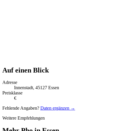
Auf einen Blick
Adresse
Innenstadt, 45127 Essen
Preisklasse
€
Fehlende Angaben?
Daten ergänzen →
Weitere Empfehlungen
Mehr Pho in Essen