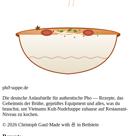
phở
·
suppe
.de
Die deutsche Anlaufstelle für authentische Pho — Rezepte, das
Geheimnis der Brühe, geprüftes Equipment und alles, was du
brauchst, um Vietnams Kult-Nudelsuppe zuhause auf Restaurant-
Niveau zu kochen.
© 2026 Christoph Gaul
·
Made with 🍜 in Beilstein