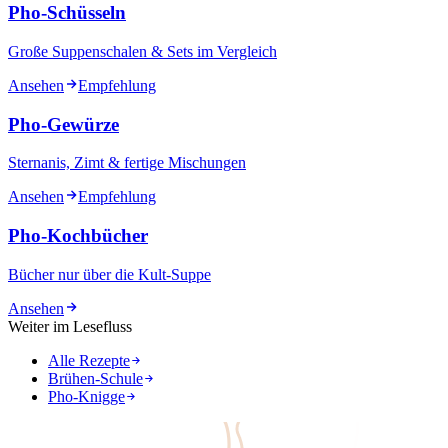
Pho-Schüsseln
Große Suppenschalen & Sets im Vergleich
Ansehen
Empfehlung
Pho-Gewürze
Sternanis, Zimt & fertige Mischungen
Ansehen
Empfehlung
Pho-Kochbücher
Bücher nur über die Kult-Suppe
Ansehen
Weiter im Lesefluss
Alle Rezepte
Brühen-Schule
Pho-Knigge