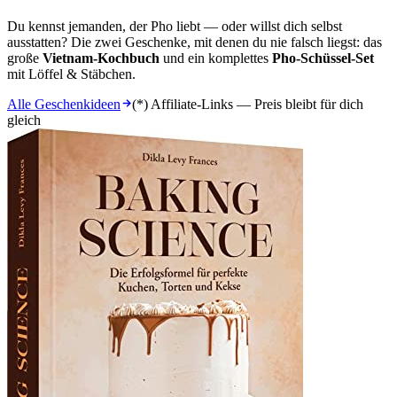
Du kennst jemanden, der Pho liebt — oder willst dich selbst
ausstatten? Die zwei Geschenke, mit denen du nie falsch liegst: das
große
Vietnam-Kochbuch
und ein komplettes
Pho-Schüssel-Set
mit Löffel & Stäbchen.
Alle Geschenkideen
(*) Affiliate-Links — Preis bleibt für dich
gleich