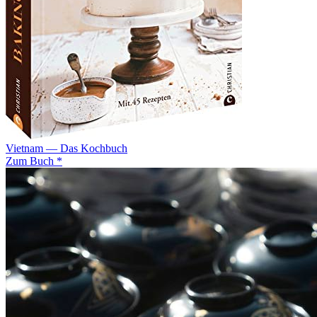
Vietnam — Das Kochbuch
Zum Buch *