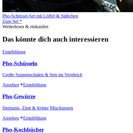
Pho-Schüssel-Set mit Löffel & Stäbchen
Zum Set *
Weiterlesen & einkaufen
Das könnte dich auch interessieren
Empfehlung
Pho-Schüsseln
Große Suppenschalen & Sets im Vergleich
Ansehen
Empfehlung
Pho-Gewürze
Sternanis, Zimt & fertige Mischungen
Ansehen
Empfehlung
Pho-Kochbücher