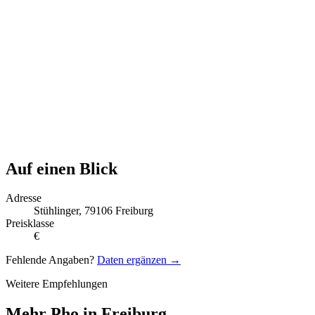
Auf einen Blick
Adresse
Stühlinger, 79106 Freiburg
Preisklasse
€
Fehlende Angaben?
Daten ergänzen →
Weitere Empfehlungen
Mehr Pho in Freiburg