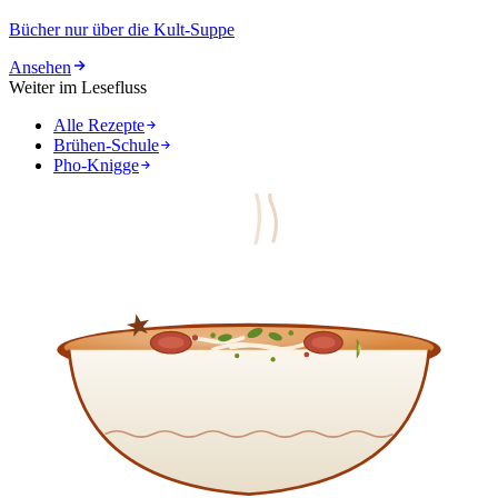
Bücher nur über die Kult-Suppe
Ansehen
Weiter im Lesefluss
Alle Rezepte
Brühen-Schule
Pho-Knigge