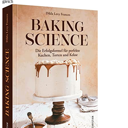
gleich