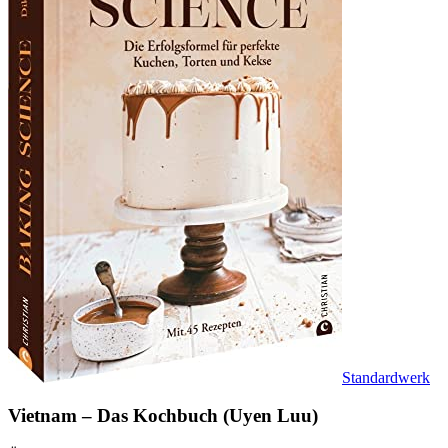
Standardwerk
Vietnam – Das Kochbuch (Uyen Luu)