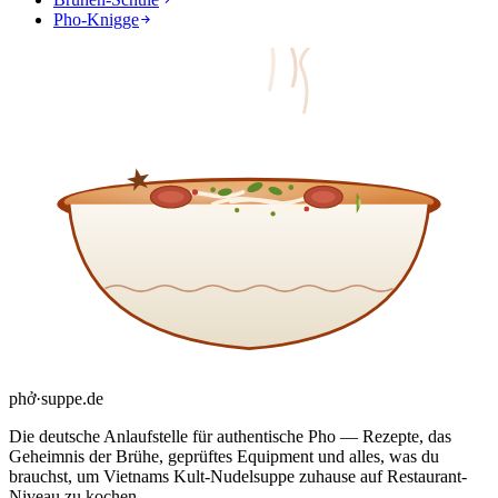
Pho-Knigge
phở
·
suppe
.de
Die deutsche Anlaufstelle für authentische Pho — Rezepte, das
Geheimnis der Brühe, geprüftes Equipment und alles, was du
brauchst, um Vietnams Kult-Nudelsuppe zuhause auf Restaurant-
Niveau zu kochen.