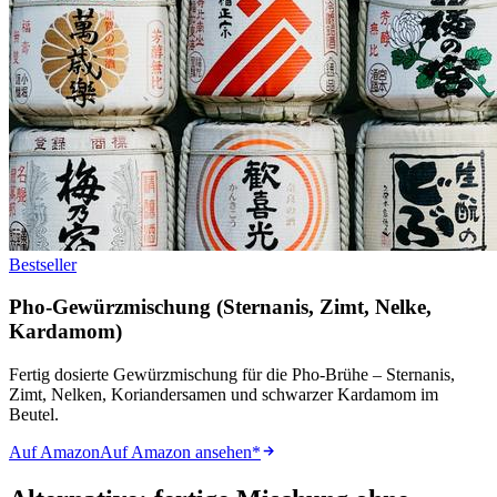
Bestseller
Pho-Gewürzmischung (Sternanis, Zimt, Nelke,
Kardamom)
Fertig dosierte Gewürzmischung für die Pho-Brühe – Sternanis,
Zimt, Nelken, Koriandersamen und schwarzer Kardamom im
Beutel.
Auf Amazon
Auf Amazon ansehen
*