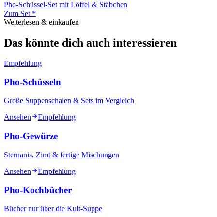
Pho-Schüssel-Set mit Löffel & Stäbchen
Zum Set *
Weiterlesen & einkaufen
Das könnte dich auch interessieren
Empfehlung
Pho-Schüsseln
Große Suppenschalen & Sets im Vergleich
Ansehen
Empfehlung
Pho-Gewürze
Sternanis, Zimt & fertige Mischungen
Ansehen
Empfehlung
Pho-Kochbücher
Bücher nur über die Kult-Suppe