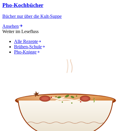
Pho-Kochbücher
Bücher nur über die Kult-Suppe
Ansehen
Weiter im Lesefluss
Alle Rezepte
Brühen-Schule
Pho-Knigge