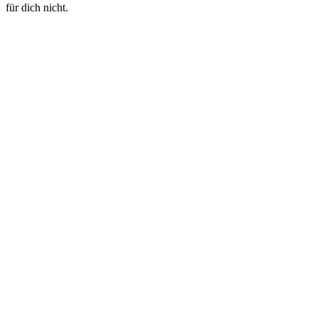
für dich nicht.