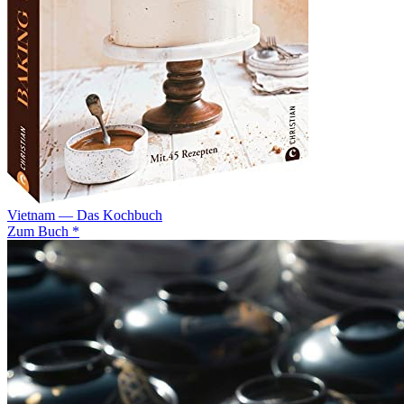
Vietnam — Das Kochbuch
Zum Buch *