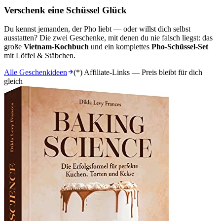
Verschenk eine Schüssel Glück
Du kennst jemanden, der Pho liebt — oder willst dich selbst
ausstatten? Die zwei Geschenke, mit denen du nie falsch liegst: das
große
Vietnam-Kochbuch
und ein komplettes
Pho-Schüssel-Set
mit Löffel & Stäbchen.
Alle Geschenkideen
(*) Affiliate-Links — Preis bleibt für dich
gleich