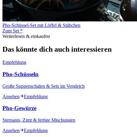
Pho-Schüssel-Set mit Löffel & Stäbchen
Zum Set *
Weiterlesen & einkaufen
Das könnte dich auch interessieren
Empfehlung
Pho-Schüsseln
Große Suppenschalen & Sets im Vergleich
Ansehen
Empfehlung
Pho-Gewürze
Sternanis, Zimt & fertige Mischungen
Ansehen
Empfehlung