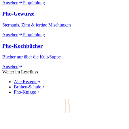
Ansehen
Empfehlung
Pho-Gewürze
Sternanis, Zimt & fertige Mischungen
Ansehen
Empfehlung
Pho-Kochbücher
Bücher nur über die Kult-Suppe
Ansehen
Weiter im Lesefluss
Alle Rezepte
Brühen-Schule
Pho-Knigge