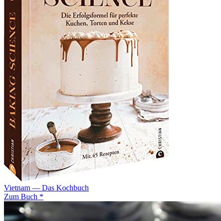
Vietnam — Das Kochbuch
Zum Buch *